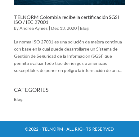
TELNORM Colombia recibe la certificación SGSI
ISO / IEC 27001
by
Andrea Aymes
|
Dec 13, 2020
|
Blog
La norma ISO 27001 es una solución de mejora continua
con base en la cual puede desarrollarse un Sistema de
Gestión de Seguridad de la Información (SGSI) que
permita evaluar todo tipo de riesgos o amenazas
susceptibles de poner en peligro la información de una...
CATEGORIES
Blog
©2022 - TELNORM - ALL RIGHTS RESERVED