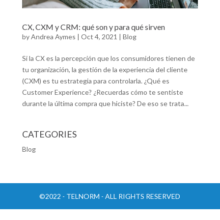
CX, CXM y CRM: qué son y para qué sirven
by
Andrea Aymes
|
Oct 4, 2021
|
Blog
Si la CX es la percepción que los consumidores tienen de
tu organización, la gestión de la experiencia del cliente
(CXM) es tu estrategia para controlarla. ¿Qué es
Customer Experience? ¿Recuerdas cómo te sentiste
durante la última compra que hiciste? De eso se trata...
CATEGORIES
Blog
©2022 - TELNORM - ALL RIGHTS RESERVED