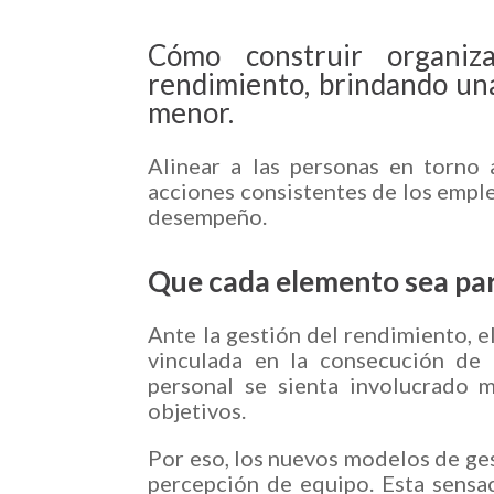
Cómo construir organiza
rendimiento, brindando una
menor.
Alinear a las personas en torno 
acciones consistentes de los emple
desempeño.
Que cada elemento sea part
Ante la gestión del rendimiento, 
vinculada en la consecución de 
personal se sienta involucrado m
objetivos.
Por eso, los nuevos modelos de gest
percepción de equipo. Esta sensa