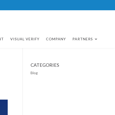
NT
VISUAL VERIFY
COMPANY
PARTNERS
CATEGORIES
Blog