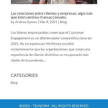
Las relaciones entre clientes y empresas: algo más
que intercambios transaccionales.
by
Andrea Aymes
|
Mar 8, 2021
|
Blog
Los líderes empresariales creen que el Customer
Engagement es un diferenciador competitivo clave en
2021. No se equivocan: McKinsey escribió
recientemente que las organizaciones que crean una
experiencia de cliente distintiva se recuperarán más
rápido de la pandemia....
CATEGORIES
Blog
©2022 - TELNORM - ALL RIGHTS RESERVED