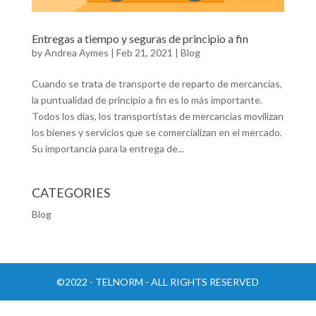
Entregas a tiempo y seguras de principio a fin
by
Andrea Aymes
|
Feb 21, 2021
|
Blog
Cuando se trata de transporte de reparto de mercancías,
la puntualidad de principio a fin es lo más importante.
Todos los días, los transportistas de mercancías movilizan
los bienes y servicios que se comercializan en el mercado.
Su importancia para la entrega de...
CATEGORIES
Blog
©2022 - TELNORM - ALL RIGHTS RESERVED