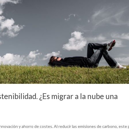
tenibilidad. ¿Es migrar a la nube una
nnovación y ahorro de costes. Al reducir las emisiones de carbono, este