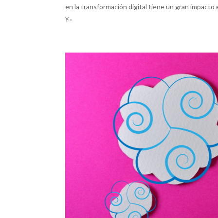
en la transformación digital tiene un gran impacto
y...