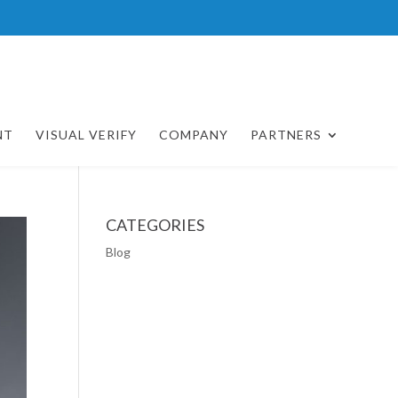
NT
VISUAL VERIFY
COMPANY
PARTNERS
CATEGORIES
Blog