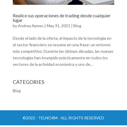
Realice sus operaciones de trading desde cualquier
lugar
by
Andrea Aymes
|
May 31, 2021
|
Blog
Desde el lado de la oferta, el impacto de la tecnología en
el sector financiero se resume en una frase: un entorno
más competitivo. Durante las últimas décadas, las nuevas
tecnologías han irrumpido prácticamente en todos los
sectores de la actividad económica y uno de...
CATEGORIES
Blog
©2022 - TELNORM - ALL RIGHTS RESERVED