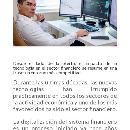
Desde el lado de la oferta, el impacto de la
tecnología en el sector financiero se resume en una
frase: un entorno más competitivo.
Durante las últimas décadas, las nuevas
tecnologías han irrumpido
prácticamente en todos los sectores de
la actividad económica y uno de los más
favorecidos ha sido el sector financiero.
La digitalización del sistema financiero
es un proceso iniciado ya hace años