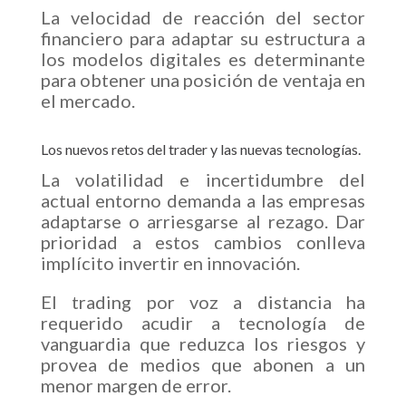
La velocidad de reacción del sector
financiero para adaptar su estructura a
los modelos digitales es determinante
para obtener una posición de ventaja en
el mercado.
Los nuevos retos del trader y las nuevas tecnologías.
La volatilidad e incertidumbre del
actual entorno demanda a las empresas
adaptarse o arriesgarse al rezago. Dar
prioridad a estos cambios conlleva
implícito invertir en innovación.
El trading por voz a distancia ha
requerido acudir a tecnología de
vanguardia que reduzca los riesgos y
provea de medios que abonen a un
menor margen de error.