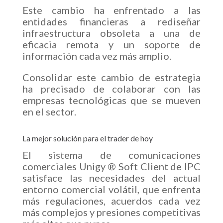
Este cambio ha enfrentado a las
entidades financieras a rediseñar
infraestructura obsoleta a una de
eficacia remota y un soporte de
información cada vez más amplio.
Consolidar este cambio de estrategia
ha precisado de colaborar con las
empresas tecnológicas que se mueven
en el sector.
La mejor solución para el trader de hoy
El sistema de comunicaciones
comerciales Unigy ® Soft Client de IPC
satisface las necesidades del actual
entorno comercial volátil, que enfrenta
más regulaciones, acuerdos cada vez
más complejos y presiones competitivas