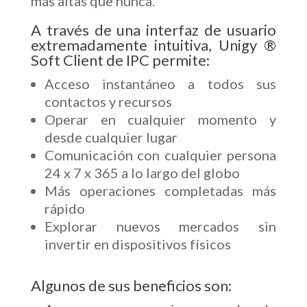
más altas que nunca.
A través de una interfaz de usuario
extremadamente intuitiva, Unigy ®
Soft Client de IPC permite:
Acceso instantáneo a todos sus
contactos y recursos
Operar en cualquier momento y
desde cualquier lugar
Comunicación con cualquier persona
24 x 7 x 365 a lo largo del globo
Más operaciones completadas más
rápido
Explorar nuevos mercados sin
invertir en dispositivos físicos
Algunos de sus beneficios son: