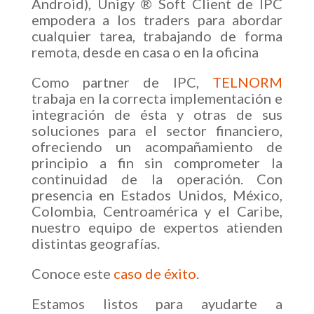
Android), Unigy ® Soft Client de IPC
empodera a los traders para abordar
cualquier tarea, trabajando de forma
remota, desde en casa o en la oficina
Como partner de IPC,
TELNORM
trabaja en la correcta implementación e
integración de ésta y otras de sus
soluciones para el sector financiero,
ofreciendo un acompañamiento de
principio a fin sin comprometer la
continuidad de la operación. Con
presencia en Estados Unidos, México,
Colombia, Centroamérica y el Caribe,
nuestro equipo de expertos atienden
distintas geografías.
Conoce este
caso de éxito
.
Estamos listos para ayudarte a