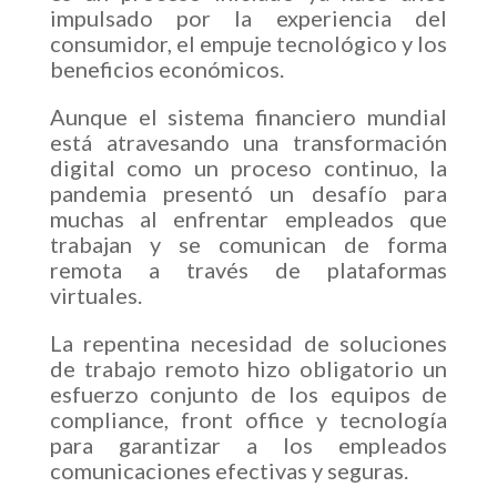
impulsado por la experiencia del
consumidor, el empuje tecnológico y los
beneficios económicos.
Aunque el sistema financiero mundial
está atravesando una transformación
digital como un proceso continuo, la
pandemia presentó un desafío para
muchas al enfrentar empleados que
trabajan y se comunican de forma
remota a través de plataformas
virtuales.
La repentina necesidad de soluciones
de trabajo remoto hizo obligatorio un
esfuerzo conjunto de los equipos de
compliance, front office y tecnología
para garantizar a los empleados
comunicaciones efectivas y seguras.