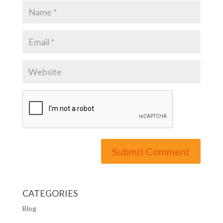
CATEGORIES
Blog