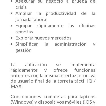
Asegurar su negocio a prueba de
crisis
Ampliar la productividad de la
jornada laboral
Equipar rápidamente las oficinas
remotas
Explorar nuevos mercados
Simplificar la administración y
gestión
La aplicación se implementa
rápidamente y ofrece funciones
potentes con la misma interfaz intuitiva
de usuario final de la torreta táctil IQ /
MAX.
Con opciones completas para laptops
(Windows) y dispositivos móviles (iOS y