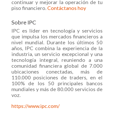
continuar y mejorar la operación de tu
piso financiero.
Contáctanos hoy
Sobre IPC
IPC es líder en tecnología y servicios
que impulsa los mercados financieros a
nivel mundial. Durante los últimos 50
años, IPC combina la experiencia de la
industria, un servicio excepcional y una
tecnología integral, reuniendo a una
comunidad financiera global de 7.000
ubicaciones conectadas, más de
110.000 posiciones de traders, en el
100% de los 50 principales bancos
mundiales y más de 80.000 servicios de
voz.
https://www.ipc.com/