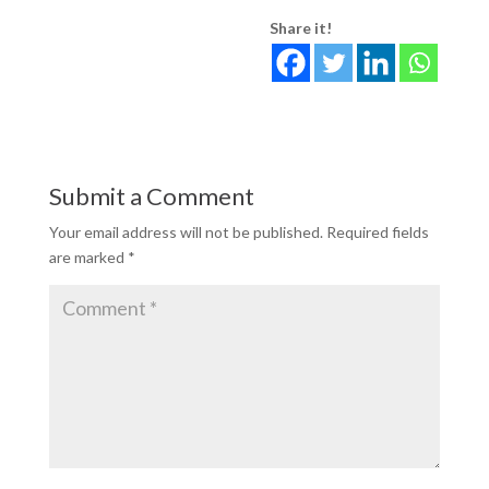
Share it!
Submit a Comment
Your email address will not be published.
Required fields
are marked
*