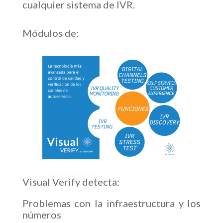
cualquier sistema de IVR.
Módulos de:
Visual Verify detecta:
Problemas con la infraestructura y los
números