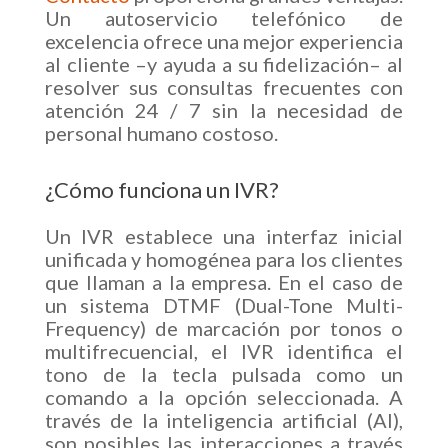
Un autoservicio telefónico de
excelencia ofrece una mejor experiencia
al cliente –y ayuda a su fidelización– al
resolver sus consultas frecuentes con
atención 24 / 7 sin la necesidad de
personal humano costoso.
¿Cómo funciona un IVR?
Un IVR establece una interfaz inicial
unificada y homogénea para los clientes
que llaman a la empresa. En el caso de
un sistema DTMF (Dual-Tone Multi-
Frequency) de marcación por tonos o
multifrecuencial, el IVR identifica el
tono de la tecla pulsada como un
comando a la opción seleccionada. A
través de la inteligencia artificial (AI),
son posibles las interacciones a través