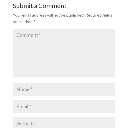
Submit a Comment
Your email address will not be published.
Required fields
are marked
*