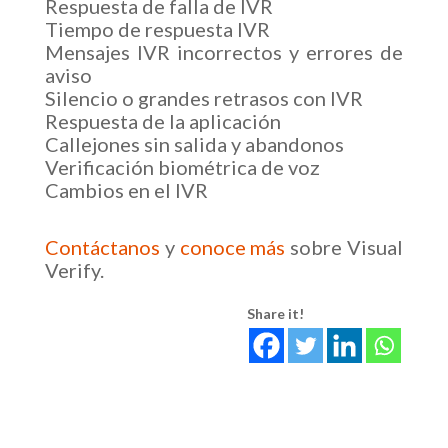
Respuesta de falla de IVR
Tiempo de respuesta IVR
Mensajes IVR incorrectos y errores de
aviso
Silencio o grandes retrasos con IVR
Respuesta de la aplicación
Callejones sin salida y abandonos
Verificación biométrica de voz
Cambios en el IVR
Contáctanos
y
conoce más
sobre Visual
Verify.
Share it!