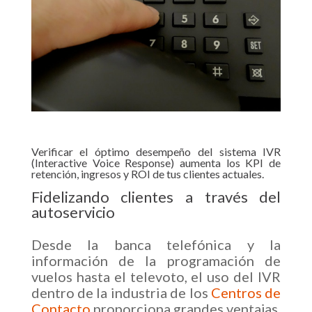
Verificar el óptimo desempeño del sistema IVR
(Interactive Voice Response) aumenta los KPI de
retención, ingresos y ROI de tus clientes actuales.
Fidelizando clientes a través del
autoservicio
Desde la banca telefónica y la
información de la programación de
vuelos hasta el televoto, el uso del IVR
dentro de la industria de los
Centros de
Contacto
proporciona grandes ventajas.