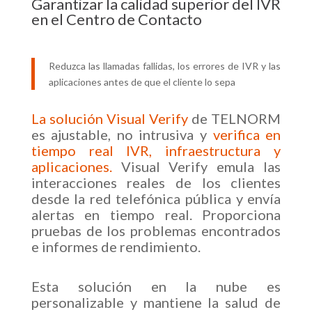
Garantizar la calidad superior del IVR
en el Centro de Contacto
Reduzca las llamadas fallidas, los errores de IVR y las
aplicaciones antes de que el cliente lo sepa
La solución Visual Verify
de TELNORM
es ajustable, no intrusiva y
verifica en
tiempo real IVR, infraestructura y
aplicaciones.
Visual Verify emula las
interacciones reales de los clientes
desde la red telefónica pública y envía
alertas en tiempo real. Proporciona
pruebas de los problemas encontrados
e informes de rendimiento.
Esta solución en la nube es
personalizable y mantiene la salud de