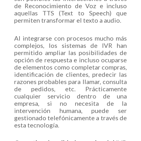
de Reconocimiento de Voz e incluso
aquellas TTS (Text to Speech) que
permiten transformar el texto a audio.
Al integrarse con procesos mucho más
complejos, los sistemas de IVR han
permitido ampliar las posibilidades de
opción de respuesta e incluso ocuparse
de elementos como completar compras,
identificación de clientes, predecir las
razones probables para llamar, consulta
de pedidos, etc. Prácticamente
cualquier servicio dentro de una
empresa, si no necesita de la
intervención humana, puede ser
gestionado telefónicamente a través de
esta tecnología.