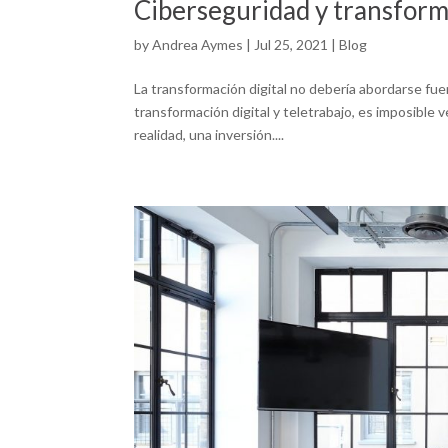
Ciberseguridad y transform
by
Andrea Aymes
|
Jul 25, 2021
|
Blog
La transformación digital no debería abordarse fu
transformación digital y teletrabajo, es imposible
realidad, una inversión....