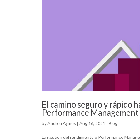
El camino seguro y rápido h
Performance Management
by
Andrea Aymes
|
Aug 16, 2021
|
Blog
La gestión del rendimiento o Performance Manageme