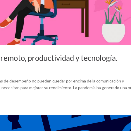
remoto, productividad y tecnología.
mas de desempeño no pueden quedar por encima de la comunicación y
e necesitan para mejorar su rendimiento. La pandemia ha generado una 