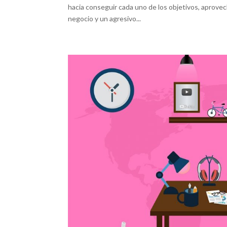
hacia conseguir cada uno de los objetivos, aprov
negocio y un agresivo...