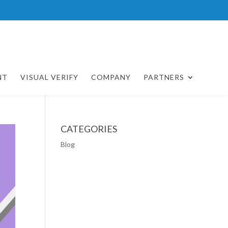
NT
VISUAL VERIFY
COMPANY
PARTNERS
CATEGORIES
Blog