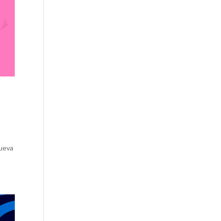
nueva