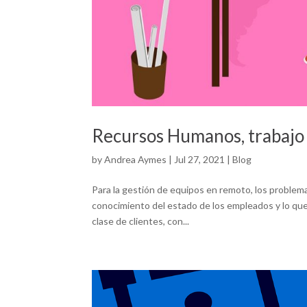
Recursos Humanos, trabajo 
by
Andrea Aymes
|
Jul 27, 2021
|
Blog
Para la gestión de equipos en remoto, los proble
conocimiento del estado de los empleados y lo qu
clase de clientes, con...