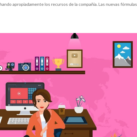
echando apropiadamente los recursos de la compañía. Las nuevas fórmula