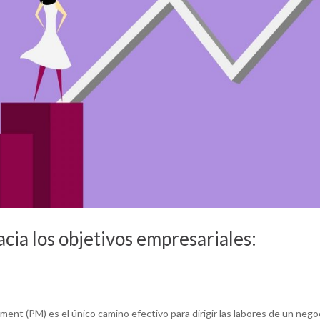
acia los objetivos empresariales:
nt (PM) es el único camino efectivo para dirigir las labores de un nego