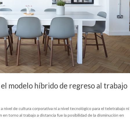
l modelo híbrido de regreso al trabajo
nivel de cultura corporativa ni a nivel tecnológico para el teletrabajo ni
en torno al trabajo a distancia fue la posibilidad de la disminución en