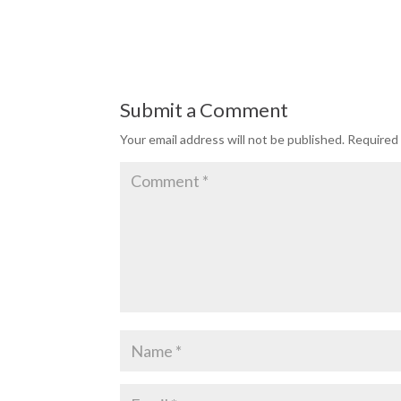
Submit a Comment
Your email address will not be published.
Required 