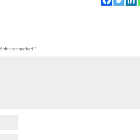
fields are marked
*