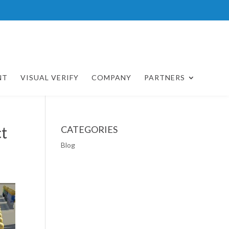
NT
VISUAL VERIFY
COMPANY
PARTNERS
ct
CATEGORIES
Blog