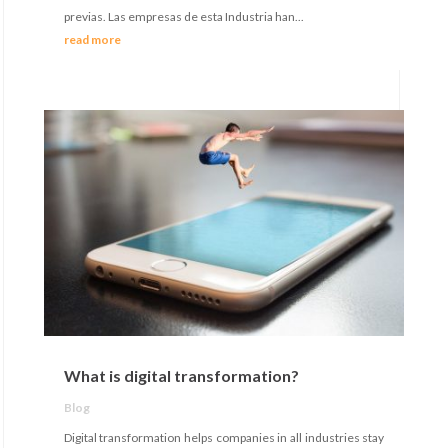
previas. Las empresas de esta Industria han...
read more
What is digital transformation?
Blog
Digital transformation helps companies in all industries stay