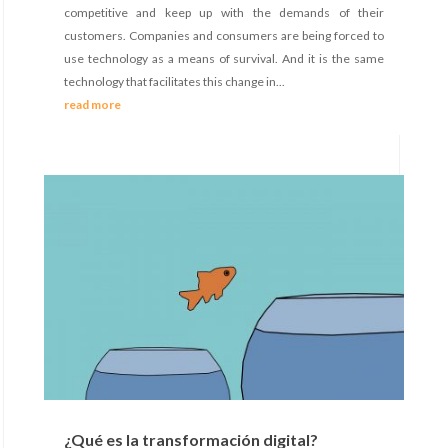
competitive and keep up with the demands of their
customers. Companies and consumers are being forced to
use technology as a means of survival. And it is the same
technology that facilitates this change in...
read more
¿Qué es la transformación digital?