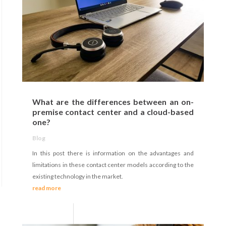
What are the differences between an on-
premise contact center and a cloud-based
one?
Blog
In this post there is information on the advantages and
limitations in these contact center models according to the
existing technology in the market.
read more