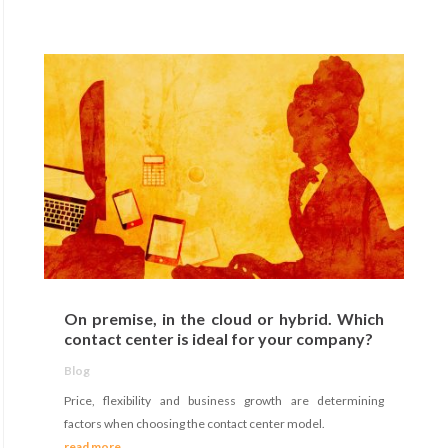
On premise, in the cloud or hybrid. Which
contact center is ideal for your company?
Blog
Price, flexibility and business growth are determining
factors when choosing the contact center model.
read more