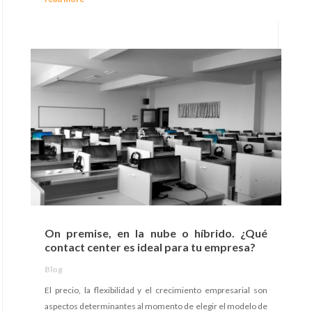
On premise, en la nube o híbrido. ¿Qué
contact center es ideal para tu empresa?
Blog
El precio, la flexibilidad y el crecimiento empresarial son
aspectos determinantes al momento de elegir el modelo de