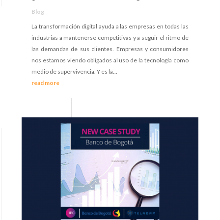
Blog
La transformación digital ayuda a las empresas en todas las
industrias a mantenerse competitivas y a seguir el ritmo de
las demandas de sus clientes. Empresas y consumidores
nos estamos viendo obligados al uso de la tecnología como
medio de supervivencia. Y es la...
read more