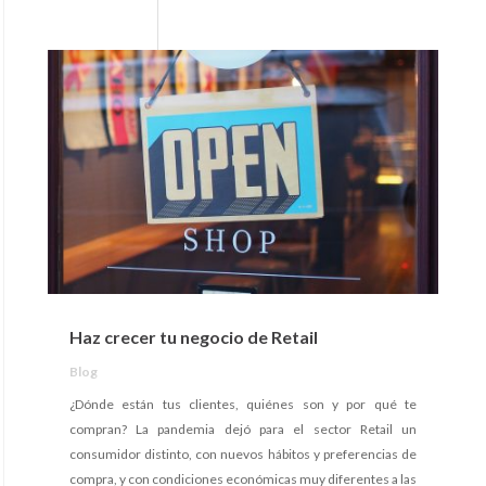
Haz crecer tu negocio de Retail
Blog
¿Dónde están tus clientes, quiénes son y por qué te
compran? La pandemia dejó para el sector Retail un
consumidor distinto, con nuevos hábitos y preferencias de
compra, y con condiciones económicas muy diferentes a las