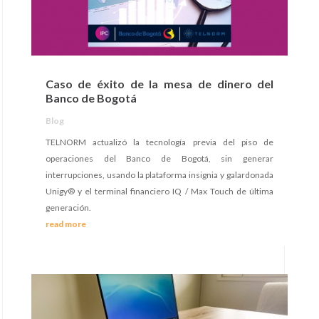
Caso de éxito de la mesa de dinero del
Banco de Bogotá
Blog
TELNORM actualizó la tecnología previa del piso de
operaciones del Banco de Bogotá, sin generar
interrupciones, usando la plataforma insignia y galardonada
Unigy® y el terminal financiero IQ / Max Touch de última
generación.
read more